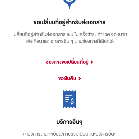
ขอเปลี่ยนที่อยู่สำหรับส่งเอกสาร
เปลี่ยนที่อยู่สำหรับส่งเอกสาร เช่น ใบเสร็จชำระ ค่างวด จดหมาย
แจ้งเตือน และเอกสารอื่น ๆ ผ่านช่องทางที่เลือกได้
ช่องทางขอเปลี่ยนที่อยู่
ขอเงินคืน
บริการอื่นๆ
ค่าบริการงานทะเบียน/ค่าธรรมเนียม
และบริการอื่นๆ