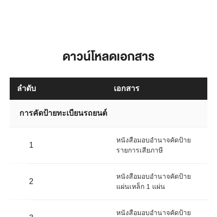
ดาวน์โหลดเอกสาร
ลำดับ
เอกสาร
การคัดป้ายทะเบียนรถยนต์
หนังสือมอบอำนาจคัดป้าย
1
รายการเสียภาษี
หนังสือมอบอำนาจคัดป้าย
2
แผ่นเหล็ก 1 แผ่น
หนังสือมอบอำนาจคัดป้าย