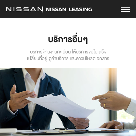
บริการอื่นๆ
บริการด้านงานทะเบียน ให้บริการขอใบเสร็จ
เปลี่ยนที่อยู่ ดูค่าบริการ และดาวน์โหลดเอกสาร