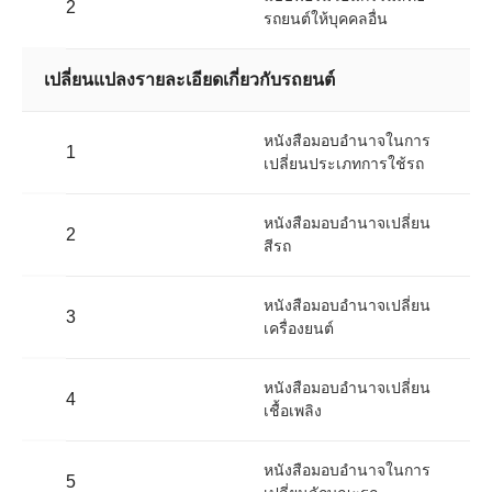
2
รถยนต์ให้บุคคลอื่น
เปลี่ยนแปลงรายละเอียดเกี่ยวกับรถยนต์
หนังสือมอบอำนาจในการ
1
เปลี่ยนประเภทการใช้รถ
หนังสือมอบอำนาจเปลี่ยน
2
สีรถ
หนังสือมอบอำนาจเปลี่ยน
3
เครื่องยนต์
หนังสือมอบอำนาจเปลี่ยน
4
เชื้อเพลิง
หนังสือมอบอำนาจในการ
5