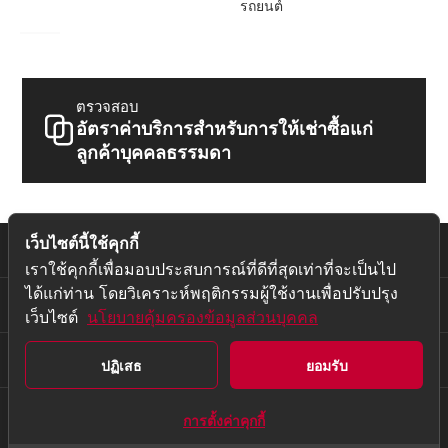
รถยนต์
ตรวจสอบ
อัตราค่าบริการสำหรับการให้เช่าซื้อแก่
ลูกค้าบุคคลธรรมดา
เว็บไซต์นี้ใช้คุกกี้
เกี่ยวกับเรา
เราใช้คุกกี้เพื่อมอบประสบการณ์ที่ดีที่สุดเท่าที่จะเป็นไป
ได้แก่ท่าน โดยวิเคราะห์พฤติกรรมผู้ใช้งานเพื่อปรับปรุง
บริการหลังการขาย
เว็บไซต์
นโยบายคุ้มครองข้อมูลส่วนบุคคล
อื่นๆ
ปฏิเสธ
ยอมรับ
การตั้งค่าคุกกี้