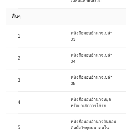
เปลี่ยนลักษณะรถ
อื่นๆ
หนังสือมอบอำนาจเปล่า
1
03
หนังสือมอบอำนาจเปล่า
2
04
หนังสือมอบอำนาจเปล่า
3
05
หนังสือมอบอำนาจหยุด
4
หรือยกเลิกการใช้รถ
หนังสือมอบอำนาจยินยอม
5
ติดตั้งวิทยุคมนาคมใน