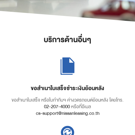
บริการด้านอื่นๆ
ขอสำเนาใบเสร็จชำระเงินย้อนหลัง
ขอสำเนาใบเสร็จ หรือใบกำกับฯ ค่างวดรถยนต์ย้อนหลัง โดยโทร.
02-207-4000
หรือที่อีเมล
cs-support@nissanleasing.co.th